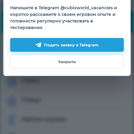
Напишите в Telegram @cubixworld_vacancies и
коротко расскажите о своем игровом опыте и
готовности регулярно участвовать в
Навигация
тестировании.
Скачать лаунчер
Подать заявку в Telegram
Моды
Закрыть
Скины
Плащи
Рейтинг игроков