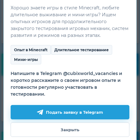
Хорошо знаете игры в стиле Minecraft, любите
Техническая поддержка
длительное выживание и мини-игры? Ищем
опытных игроков для продолжительного
закрытого тестирования игровых механик, систем
Команда проекта
развития и режимов на разных этапах.
Опыт в Minecraft
Длительное тестирование
Мини-игры
Бесплатные бонусы
Напишите в Telegram @cubixworld_vacancies и
коротко расскажите о своем игровом опыте и
Получай ежедневные
готовности регулярно участвовать в
бонусы!
тестировании.
ПОЛУЧИТЬ
Подать заявку в Telegram
Закрыть