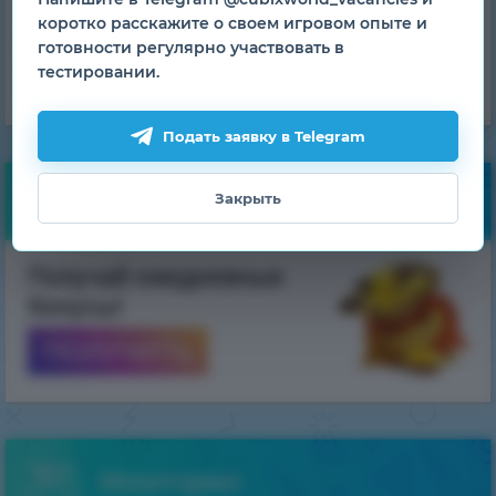
Техническая поддержка
коротко расскажите о своем игровом опыте и
готовности регулярно участвовать в
тестировании.
Команда проекта
Подать заявку в Telegram
Закрыть
Бесплатные бонусы
Получай ежедневные
бонусы!
ПОЛУЧИТЬ
Мониторинг