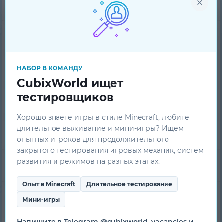
×
Скачать лаунчер
Моды
НАБОР В КОМАНДУ
Скины
CubixWorld ищет
тестировщиков
Плащи
Хорошо знаете игры в стиле Minecraft, любите
длительное выживание и мини-игры? Ищем
Рейтинг игроков
опытных игроков для продолжительного
закрытого тестирования игровых механик, систем
развития и режимов на разных этапах.
Банлист
Опыт в Minecraft
Длительное тестирование
Вопрос-Ответ
Мини-игры
Напишите в Telegram @cubixworld_vacancies и