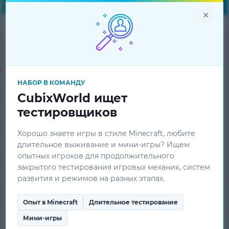
×
Скачать лаунчер
Моды
НАБОР В КОМАНДУ
CubixWorld ищет
Скины
тестировщиков
Плащи
Хорошо знаете игры в стиле Minecraft, любите
длительное выживание и мини-игры? Ищем
опытных игроков для продолжительного
Рейтинг игроков
закрытого тестирования игровых механик, систем
развития и режимов на разных этапах.
Банлист
Опыт в Minecraft
Длительное тестирование
Мини-игры