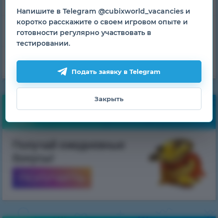
Вопрос-Ответ
Напишите в Telegram @cubixworld_vacancies и
коротко расскажите о своем игровом опыте и
Техническая поддержка
готовности регулярно участвовать в
тестировании.
Команда проекта
Подать заявку в Telegram
Закрыть
Бесплатные бонусы
Получай ежедневные
бонусы!
ПОЛУЧИТЬ