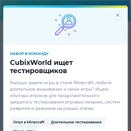
Навигация
×
Скачать лаунчер
Моды
НАБОР В КОМАНДУ
CubixWorld ищет
Скины
тестировщиков
Хорошо знаете игры в стиле Minecraft, любите
Плащи
длительное выживание и мини-игры? Ищем
опытных игроков для продолжительного
закрытого тестирования игровых механик, систем
Рейтинг игроков
развития и режимов на разных этапах.
Опыт в Minecraft
Длительное тестирование
Банлист