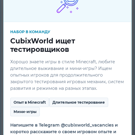
Моды
Скины
НАБОР В КОМАНДУ
CubixWorld ищет
Плащи
тестировщиков
Хорошо знаете игры в стиле Minecraft, любите
Рейтинг игроков
длительное выживание и мини-игры? Ищем
опытных игроков для продолжительного
Банлист
закрытого тестирования игровых механик, систем
развития и режимов на разных этапах.
Вопрос-Ответ
Опыт в Minecraft
Длительное тестирование
Мини-игры
Техническая поддержка
Напишите в Telegram @cubixworld_vacancies и
коротко расскажите о своем игровом опыте и