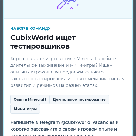
QuantoMagic
НАБОР В КОМАНДУ
Версия 1.7.10
CubixWorld ищет
тестировщиков
Начать играть
Описание сервера
Хорошо знаете игры в стиле Minecraft, любите
длительное выживание и мини-игры? Ищем
опытных игроков для продолжительного
закрытого тестирования игровых механик, систем
развития и режимов на разных этапах.
Опыт в Minecraft
Длительное тестирование
Мини-игры
MiTech
Напишите в Telegram @cubixworld_vacancies и
Версия 1.16.5
коротко расскажите о своем игровом опыте и
Начать играть
готовности регулярно участвовать в