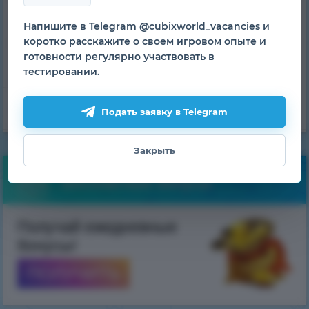
Вопрос-Ответ
Напишите в Telegram @cubixworld_vacancies и
коротко расскажите о своем игровом опыте и
готовности регулярно участвовать в
Техническая поддержка
тестировании.
Команда проекта
Подать заявку в Telegram
Закрыть
Бесплатные бонусы
Получай ежедневные
бонусы!
ПОЛУЧИТЬ