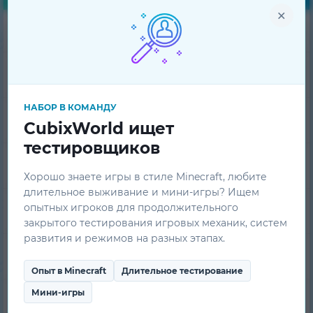
×
Скачать лаунчер
Моды
НАБОР В КОМАНДУ
Скины
CubixWorld ищет
тестировщиков
Плащи
Хорошо знаете игры в стиле Minecraft, любите
длительное выживание и мини-игры? Ищем
опытных игроков для продолжительного
Рейтинг игроков
закрытого тестирования игровых механик, систем
развития и режимов на разных этапах.
Банлист
Опыт в Minecraft
Длительное тестирование
Мини-игры
Вопрос-Ответ