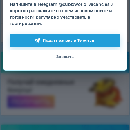
Напишите в Telegram @cubixworld_vacancies и
коротко расскажите о своем игровом опыте и
Техническая поддержка
готовности регулярно участвовать в
тестировании.
Команда проекта
Подать заявку в Telegram
Закрыть
Бесплатные бонусы
Получай ежедневные
бонусы!
ПОЛУЧИТЬ