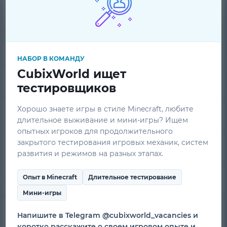
Моды
Скины
НАБОР В КОМАНДУ
CubixWorld ищет
Плащи
тестировщиков
Хорошо знаете игры в стиле Minecraft, любите
Рейтинг игроков
длительное выживание и мини-игры? Ищем
опытных игроков для продолжительного
закрытого тестирования игровых механик, систем
Банлист
развития и режимов на разных этапах.
Опыт в Minecraft
Длительное тестирование
Вопрос-Ответ
Мини-игры
Техническая поддержка
Напишите в Telegram @cubixworld_vacancies и
коротко расскажите о своем игровом опыте и