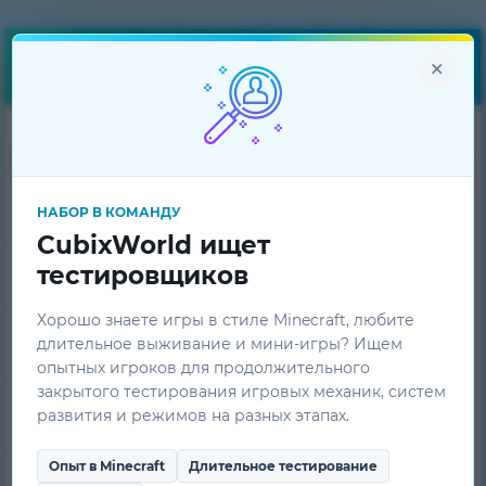
×
Навигация
Скачать лаунчер
Моды
НАБОР В КОМАНДУ
CubixWorld ищет
тестировщиков
Скины
Хорошо знаете игры в стиле Minecraft, любите
длительное выживание и мини-игры? Ищем
Плащи
опытных игроков для продолжительного
закрытого тестирования игровых механик, систем
развития и режимов на разных этапах.
Рейтинг игроков
Опыт в Minecraft
Длительное тестирование