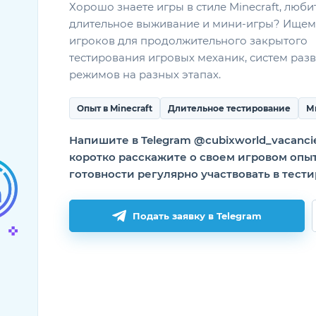
Хорошо знаете игры в стиле Minecraft, люби
→
длительное выживание и мини-игры? Ищем
игроков для продолжительного закрытого
тестирования игровых механик, систем разв
режимов на разных этапах.
Опыт в Minecraft
Длительное тестирование
М
Напишите в Telegram @cubixworld_vacanci
коротко расскажите о своем игровом опы
готовности регулярно участвовать в тест
ft
Подать заявку в Telegram
craft\mods