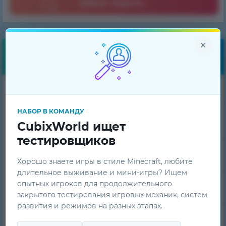
Забыл пароль
×
Навигация
Скачать лаунчер
НАБОР В КОМАНДУ
Моды
CubixWorld ищет
тестировщиков
Скины
Хорошо знаете игры в стиле Minecraft, любите
длительное выживание и мини-игры? Ищем
опытных игроков для продолжительного
Плащи
закрытого тестирования игровых механик, систем
развития и режимов на разных этапах.
Рейтинг игроков