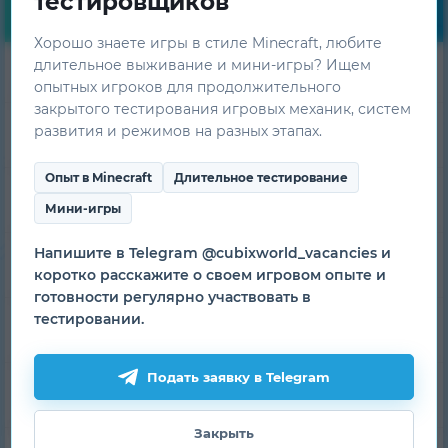
тестировщиков
Навигация
Хорошо знаете игры в стиле Minecraft, любите
длительное выживание и мини-игры? Ищем
Скачать лаунчер
опытных игроков для продолжительного
закрытого тестирования игровых механик, систем
развития и режимов на разных этапах.
Моды
Опыт в Minecraft
Длительное тестирование
Скины
Мини-игры
Напишите в Telegram @cubixworld_vacancies и
Плащи
коротко расскажите о своем игровом опыте и
готовности регулярно участвовать в
тестировании.
Рейтинг игроков
Подать заявку в Telegram
Банлист
Закрыть