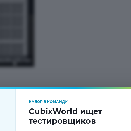
→
craft\mods
НАБОР В КОМАНДУ
CubixWorld ищет
тестировщиков