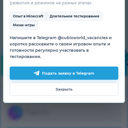
Зарегистрируйтесь и скачайте лаунчер
развития и режимов на разных этапах.
для игры на серверах с уникальными
модификациями и тысячами игроков.
Опыт в Minecraft
Длительное тестирование
Мини-игры
НАЧАТЬ ИГРУ!
Напишите в Telegram @cubixworld_vacancies и
коротко расскажите о своем игровом опыте и
готовности регулярно участвовать в
тестировании.
Авторизация
Подать заявку в Telegram
Закрыть