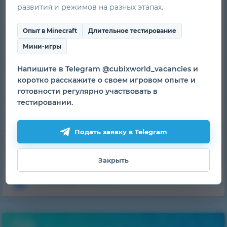
развития и режимов на разных этапах.
Плащи
Опыт в Minecraft
Длительное тестирование
Мини-игры
Рейтинг игроков
Напишите в Telegram @cubixworld_vacancies и
коротко расскажите о своем игровом опыте и
Банлист
готовности регулярно участвовать в
тестировании.
Вопрос-Ответ
Подать заявку в Telegram
Техническая поддержка
Закрыть
Команда проекта