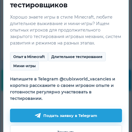
тестировщиков
Вопрос-Ответ
Хорошо знаете игры в стиле Minecraft, любите
длительное выживание и мини-игры? Ищем
опытных игроков для продолжительного
Техническая поддержка
закрытого тестирования игровых механик, систем
развития и режимов на разных этапах.
Команда проекта
Опыт в Minecraft
Длительное тестирование
Мини-игры
Напишите в Telegram @cubixworld_vacancies и
Бесплатные бонусы
коротко расскажите о своем игровом опыте и
готовности регулярно участвовать в
тестировании.
Получай ежедневные
бонусы!
Подать заявку в Telegram
ПОЛУЧИТЬ