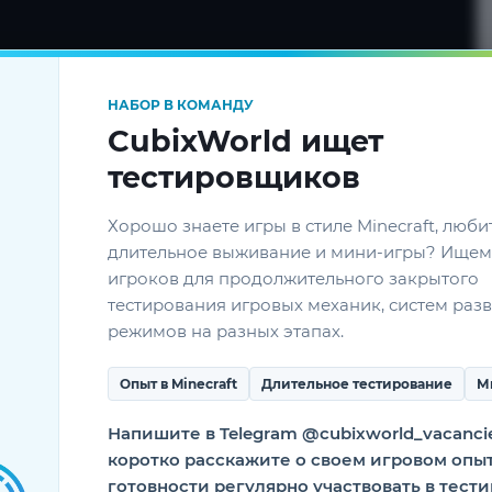
НАБОР В КОМАНДУ
CubixWorld ищет
тестировщиков
Хорошо знаете игры в стиле Minecraft, люби
длительное выживание и мини-игры? Ищем
игроков для продолжительного закрытого
тестирования игровых механик, систем разв
режимов на разных этапах.
Опыт в Minecraft
Длительное тестирование
М
→
Напишите в Telegram @cubixworld_vacanci
коротко расскажите о своем игровом опы
готовности регулярно участвовать в тест