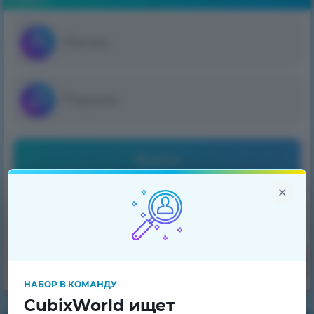
Войти
×
Регистрация
Забыл пароль
НАБОР В КОМАНДУ
CubixWorld ищет