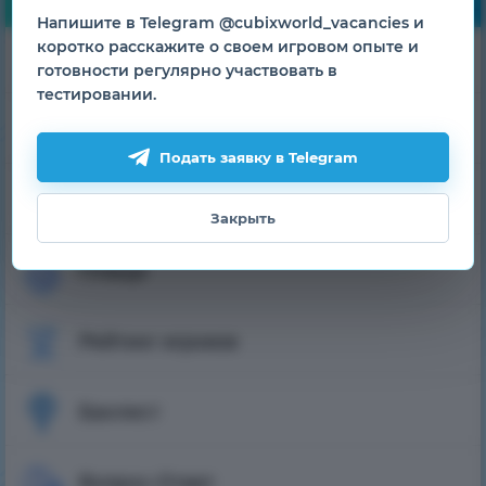
Напишите в Telegram @cubixworld_vacancies и
коротко расскажите о своем игровом опыте и
Скачать лаунчер
готовности регулярно участвовать в
тестировании.
Моды
Подать заявку в Telegram
Скины
Закрыть
Плащи
Рейтинг игроков
Банлист
Вопрос-Ответ