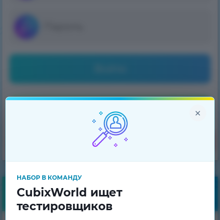
Войти
Регистрация
×
Забыл пароль
НАБОР В КОМАНДУ
CubixWorld ищет
Навигация
тестировщиков