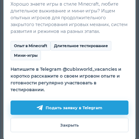
Скачать лаунчер
Хорошо знаете игры в стиле Minecraft, любите
длительное выживание и мини-игры? Ищем
опытных игроков для продолжительного
Моды
закрытого тестирования игровых механик, систем
развития и режимов на разных этапах.
Скины
Опыт в Minecraft
Длительное тестирование
Мини-игры
Плащи
Напишите в Telegram @cubixworld_vacancies и
коротко расскажите о своем игровом опыте и
готовности регулярно участвовать в
Рейтинг игроков
тестировании.
Банлист
Подать заявку в Telegram
Вопрос-Ответ
Закрыть