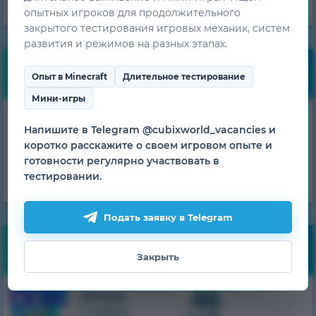
Команда проекта
опытных игроков для продолжительного
закрытого тестирования игровых механик, систем
развития и режимов на разных этапах.
Бесплатные бонусы
Опыт в Minecraft
Длительное тестирование
Мини-игры
Получай ежедневные
Напишите в Telegram @cubixworld_vacancies и
бонусы!
коротко расскажите о своем игровом опыте и
готовности регулярно участвовать в
ПОЛУЧИТЬ
тестировании.
Подать заявку в Telegram
Мониторинг
Закрыть
1.7.10
46
HiTech
1 сервер