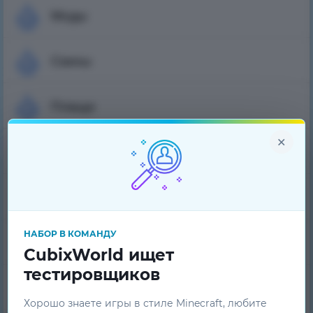
Моды
Скины
Плащи
×
Рейтинг игроков
Банлист
НАБОР В КОМАНДУ
Вопрос-Ответ
CubixWorld ищет
тестировщиков
Техническая поддержка
Хорошо знаете игры в стиле Minecraft, любите