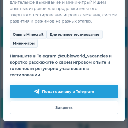
длительное выживание и мини-игры? Ищем
Команда проекта
опытных игроков для продолжительного
закрытого тестирования игровых механик, систем
развития и режимов на разных этапах.
Опыт в Minecraft
Длительное тестирование
Бесплатные бонусы
Мини-игры
Получай ежедневные
Напишите в Telegram @cubixworld_vacancies и
коротко расскажите о своем игровом опыте и
бонусы!
готовности регулярно участвовать в
ПОЛУЧИТЬ
тестировании.
Подать заявку в Telegram
Закрыть
Мониторинг
1.7.10
HiTech