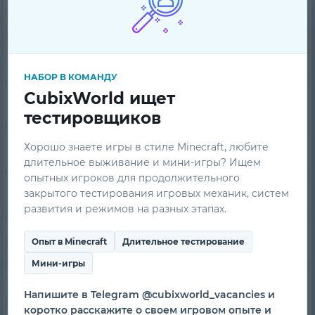
Моды
Скины
НАБОР В КОМАНДУ
CubixWorld ищет
Плащи
тестировщиков
Хорошо знаете игры в стиле Minecraft, любите
Рейтинг игроков
длительное выживание и мини-игры? Ищем
опытных игроков для продолжительного
закрытого тестирования игровых механик, систем
Банлист
развития и режимов на разных этапах.
Вопрос-Ответ
Опыт в Minecraft
Длительное тестирование
Мини-игры
Техническая поддержка
Напишите в Telegram @cubixworld_vacancies и
коротко расскажите о своем игровом опыте и