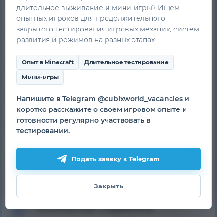
длительное выживание и мини-игры? Ищем
Моды
опытных игроков для продолжительного
закрытого тестирования игровых механик, систем
развития и режимов на разных этапах.
Скины
Опыт в Minecraft
Длительное тестирование
Мини-игры
Плащи
Напишите в Telegram @cubixworld_vacancies и
коротко расскажите о своем игровом опыте и
Рейтинг игроков
готовности регулярно участвовать в
тестировании.
Банлист
Подать заявку в Telegram
Вопрос-Ответ
Закрыть
Техническая поддержка