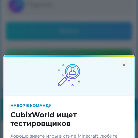
Войти
Регистрация
×
Забыл пароль
НАБОР В КОМАНДУ
Навигация
CubixWorld ищет
тестировщиков
Скачать лаунчер
Хорошо знаете игры в стиле Minecraft, любите