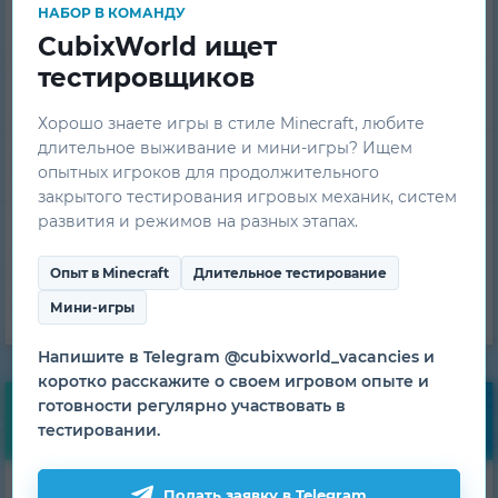
НАБОР В КОМАНДУ
Рейтинг игроков
CubixWorld ищет
тестировщиков
Банлист
Хорошо знаете игры в стиле Minecraft, любите
длительное выживание и мини-игры? Ищем
Вопрос-Ответ
опытных игроков для продолжительного
закрытого тестирования игровых механик, систем
развития и режимов на разных этапах.
Техническая поддержка
Опыт в Minecraft
Длительное тестирование
Команда проекта
Мини-игры
Напишите в Telegram @cubixworld_vacancies и
коротко расскажите о своем игровом опыте и
готовности регулярно участвовать в
Бесплатные бонусы
тестировании.
Получай ежедневные
Подать заявку в Telegram