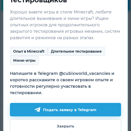
тестировщиков
Навигация
Хорошо знаете игры в стиле Minecraft, любите
длительное выживание и мини-игры? Ищем
Скачать лаунчер
опытных игроков для продолжительного
закрытого тестирования игровых механик, систем
развития и режимов на разных этапах.
Моды
Опыт в Minecraft
Длительное тестирование
Скины
Мини-игры
Напишите в Telegram @cubixworld_vacancies и
Плащи
коротко расскажите о своем игровом опыте и
готовности регулярно участвовать в
тестировании.
Рейтинг игроков
Подать заявку в Telegram
Банлист
Закрыть