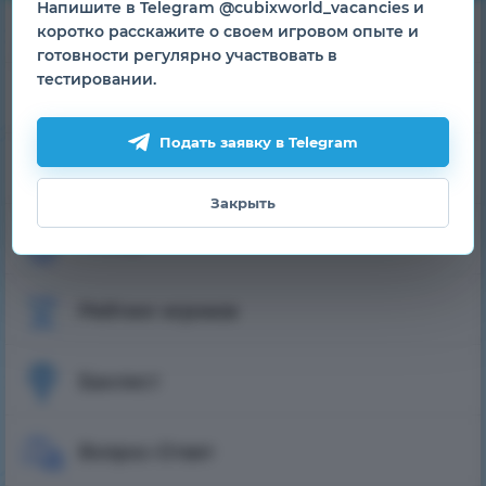
Напишите в Telegram @cubixworld_vacancies и
Скачать лаунчер
коротко расскажите о своем игровом опыте и
готовности регулярно участвовать в
тестировании.
Моды
Подать заявку в Telegram
Скины
Закрыть
Плащи
Рейтинг игроков
Банлист
Вопрос-Ответ