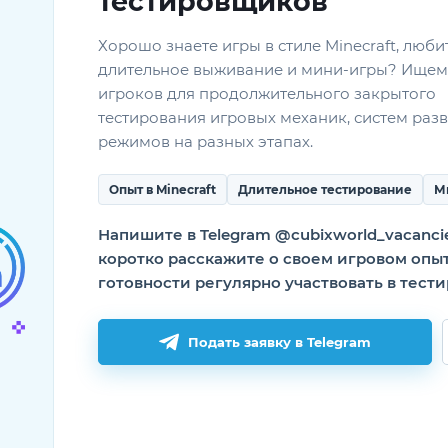
тестировщиков
Хорошо знаете игры в стиле Minecraft, люби
длительное выживание и мини-игры? Ищем
игроков для продолжительного закрытого
тестирования игровых механик, систем разв
режимов на разных этапах.
Опыт в Minecraft
Длительное тестирование
М
Напишите в Telegram @cubixworld_vacanci
Tools
коротко расскажите о своем игровом опы
готовности регулярно участвовать в тест
craft\mods
Подать заявку в Telegram
ols