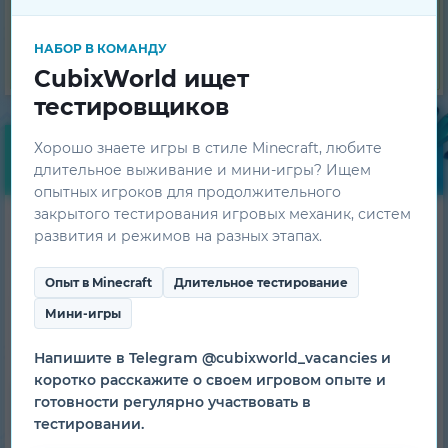
НАЧАТЬ ИГРУ!
НАБОР В КОМАНДУ
CubixWorld ищет
тестировщиков
Хорошо знаете игры в стиле Minecraft, любите
Авторизация
длительное выживание и мини-игры? Ищем
опытных игроков для продолжительного
закрытого тестирования игровых механик, систем
развития и режимов на разных этапах.
Опыт в Minecraft
Длительное тестирование
Мини-игры
Напишите в Telegram @cubixworld_vacancies и
коротко расскажите о своем игровом опыте и
готовности регулярно участвовать в
Войти
тестировании.