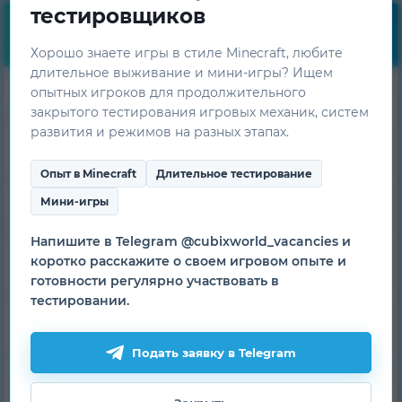
тестировщиков
Навигация
Хорошо знаете игры в стиле Minecraft, любите
длительное выживание и мини-игры? Ищем
Скачать лаунчер
опытных игроков для продолжительного
закрытого тестирования игровых механик, систем
развития и режимов на разных этапах.
Моды
Опыт в Minecraft
Длительное тестирование
Мини-игры
Скины
Напишите в Telegram @cubixworld_vacancies и
коротко расскажите о своем игровом опыте и
Плащи
готовности регулярно участвовать в
тестировании.
Рейтинг игроков
Подать заявку в Telegram
Банлист