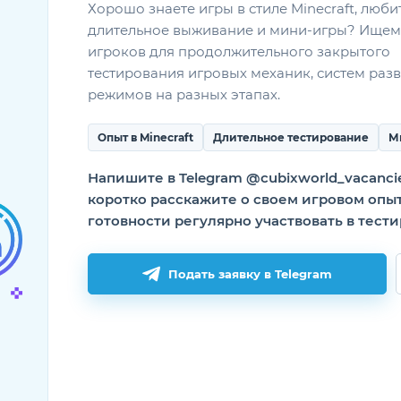
Хорошо знаете игры в стиле Minecraft, люби
6.5-v1.2.jar
длительное выживание и мини-игры? Ищем
игроков для продолжительного закрытого
тестирования игровых механик, систем разв
1-1.1.1.jar
режимов на разных этапах.
Опыт в Minecraft
Длительное тестирование
М
6.5-v1.1.1.jar
Напишите в Telegram @cubixworld_vacanci
коротко расскажите о своем игровом опы
5.2-v1.1.1.jar
готовности регулярно участвовать в тест
-1.1.jar
Подать заявку в Telegram
м количеством модов вместе с другими
аших серверах Minecraft - CubixWorld!
унчер для игры на серверах с уникальными