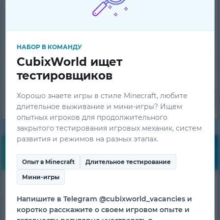
Войти
НАБОР В КОМАНДУ
CubixWorld ищет
Регистрация
тестировщиков
Хорошо знаете игры в стиле Minecraft, любите
Забыл пароль
длительное выживание и мини-игры? Ищем
опытных игроков для продолжительного
закрытого тестирования игровых механик, систем
развития и режимов на разных этапах.
Навигация
Опыт в Minecraft
Длительное тестирование
Мини-игры
Скачать лаунчер
Напишите в Telegram @cubixworld_vacancies и
коротко расскажите о своем игровом опыте и
Моды