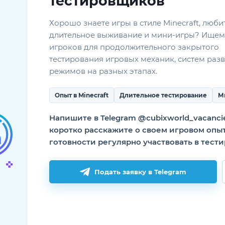
тестировщиков
Хорошо знаете игры в стиле Minecraft, люби
длительное выживание и мини-игры? Ищем
игроков для продолжительного закрытого
тестирования игровых механик, систем разв
режимов на разных этапах.
→
Опыт в Minecraft
Длительное тестирование
М
Напишите в Telegram @cubixworld_vacanci
коротко расскажите о своем игровом опы
готовности регулярно участвовать в тест
Подать заявку в Telegram
ore