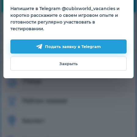
Навигация
Напишите в Telegram @cubixworld_vacancies и
коротко расскажите о своем игровом опыте и
Скачать лаунчер
готовности регулярно участвовать в
тестировании.
Моды
Подать заявку в Telegram
Скины
Закрыть
Плащи
Рейтинг игроков
Банлист