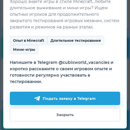
Техническая поддержка
Хорошо знаете игры в стиле Minecraft, любите
длительное выживание и мини-игры? Ищем
опытных игроков для продолжительного
Команда проекта
закрытого тестирования игровых механик, систем
развития и режимов на разных этапах.
Опыт в Minecraft
Длительное тестирование
Бесплатные бонусы
Мини-игры
Напишите в Telegram @cubixworld_vacancies и
Получай ежедневные
коротко расскажите о своем игровом опыте и
бонусы!
готовности регулярно участвовать в
тестировании.
ПОЛУЧИТЬ
Подать заявку в Telegram
Закрыть
Мониторинг