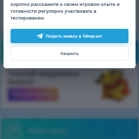
Техническая поддержка
коротко расскажите о своем игровом опыте и
готовности регулярно участвовать в
тестировании.
Команда проекта
Подать заявку в Telegram
Бесплатные бонусы
Закрыть
Получай ежедневные
бонусы!
ПОЛУЧИТЬ
Мониторинг