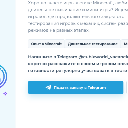
Хорошо знаете игры в стиле Minecraft, люби
длительное выживание и мини-игры? Ищем
игроков для продолжительного закрытого
тестирования игровых механик, систем разв
м количеством модов вместе с другими
режимов на разных этапах.
аших серверах Minecraft - CubixWorld!
унчер для игры на серверах с уникальными
Опыт в Minecraft
Длительное тестирование
М
и и тысячами игроков.
Напишите в Telegram @cubixworld_vacanci
ЧАТЬ ИГРУ!
коротко расскажите о своем игровом опы
готовности регулярно участвовать в тест
Подать заявку в Telegram