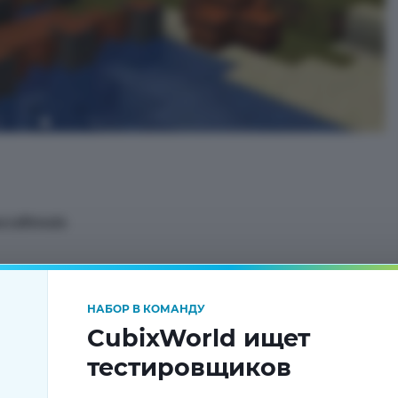
craft\mods
НАБОР В КОМАНДУ
CubixWorld ищет
овыми сборками и серверами
тестировщиков