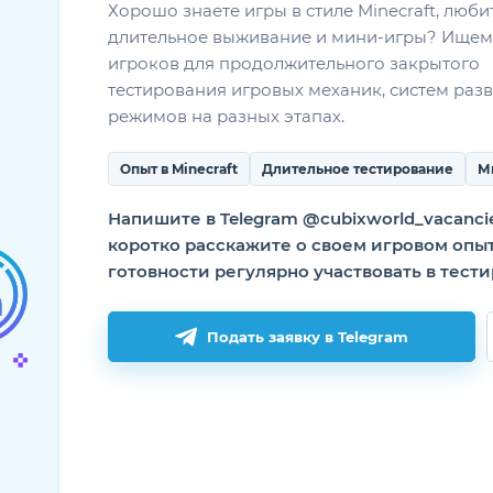
Хорошо знаете игры в стиле Minecraft, люби
0.2.jar
длительное выживание и мини-игры? Ищем
игроков для продолжительного закрытого
0.1.jar
тестирования игровых механик, систем разв
режимов на разных этапах.
0.2.jar
Опыт в Minecraft
Длительное тестирование
М
Напишите в Telegram @cubixworld_vacanci
0.2.jar
коротко расскажите о своем игровом опы
готовности регулярно участвовать в тест
0.2.jar
Подать заявку в Telegram
5.jar
0.5.jar