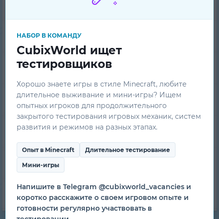
Скины
НАБОР В КОМАНДУ
Плащи
CubixWorld ищет
тестировщиков
Рейтинг игроков
Хорошо знаете игры в стиле Minecraft, любите
длительное выживание и мини-игры? Ищем
Банлист
опытных игроков для продолжительного
закрытого тестирования игровых механик, систем
развития и режимов на разных этапах.
Вопрос-Ответ
Опыт в Minecraft
Длительное тестирование
Техническая поддержка
Мини-игры
Напишите в Telegram @cubixworld_vacancies и
Команда проекта
коротко расскажите о своем игровом опыте и
готовности регулярно участвовать в
тестировании.