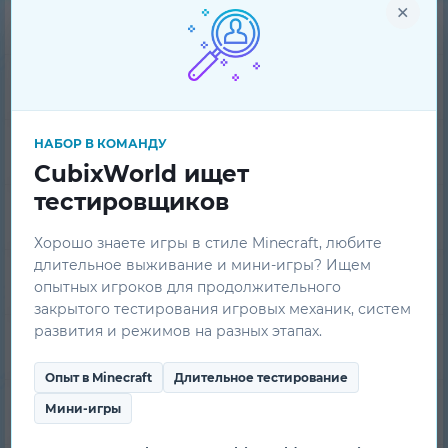
×
Скачать лаунчер
Моды
НАБОР В КОМАНДУ
Скины
CubixWorld ищет
тестировщиков
Плащи
Хорошо знаете игры в стиле Minecraft, любите
длительное выживание и мини-игры? Ищем
Рейтинг игроков
опытных игроков для продолжительного
закрытого тестирования игровых механик, систем
развития и режимов на разных этапах.
Банлист
Опыт в Minecraft
Длительное тестирование
Мини-игры
Вопрос-Ответ