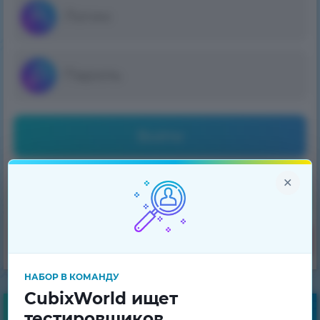
Войти
×
Регистрация
Забыл пароль
НАБОР В КОМАНДУ
CubixWorld ищет
тестировщиков