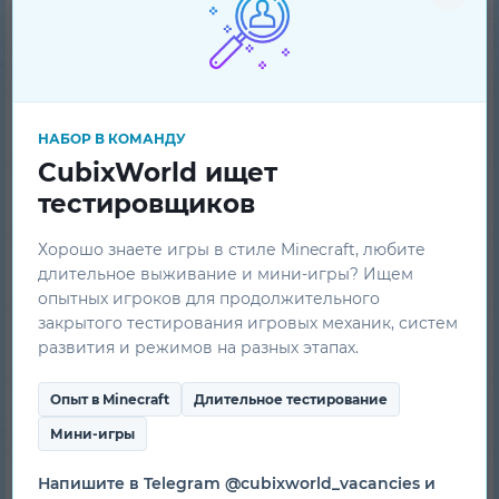
Моды
Скины
НАБОР В КОМАНДУ
CubixWorld ищет
тестировщиков
Плащи
Хорошо знаете игры в стиле Minecraft, любите
Рейтинг игроков
длительное выживание и мини-игры? Ищем
опытных игроков для продолжительного
закрытого тестирования игровых механик, систем
Банлист
развития и режимов на разных этапах.
Опыт в Minecraft
Длительное тестирование
Вопрос-Ответ
Мини-игры
Напишите в Telegram @cubixworld_vacancies и
Техническая поддержка