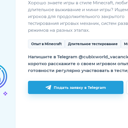
Хорошо знаете игры в стиле Minecraft, люби
2.0+MC1.12.2.jar
длительное выживание и мини-игры? Ищем
игроков для продолжительного закрытого
тестирования игровых механик, систем разв
режимов на разных этапах.
м количеством модов вместе с другими
аших серверах Minecraft - CubixWorld!
Опыт в Minecraft
Длительное тестирование
М
унчер для игры на серверах с уникальными
и и тысячами игроков.
Напишите в Telegram @cubixworld_vacanci
коротко расскажите о своем игровом опы
готовности регулярно участвовать в тест
ЧАТЬ ИГРУ!
Подать заявку в Telegram