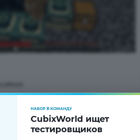
craft\mods
НАБОР В КОМАНДУ
CubixWorld ищет
тестировщиков
овыми сборками и серверами