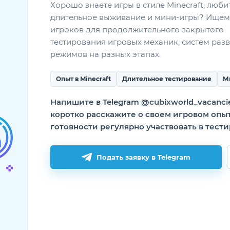
Хорошо знаете игры в стиле Minecraft, люби
длительное выживание и мини-игры? Ищем
овыми сборками и серверами
игроков для продолжительного закрытого
тестирования игровых механик, систем разв
2.2.5.jar
режимов на разных этапах.
Опыт в Minecraft
Длительное тестирование
М
м количеством модов вместе с другими
Напишите в Telegram @cubixworld_vacanci
аших серверах Minecraft - CubixWorld!
коротко расскажите о своем игровом опы
унчер для игры на серверах с уникальными
готовности регулярно участвовать в тест
и и тысячами игроков.
Подать заявку в Telegram
ЧАТЬ ИГРУ!