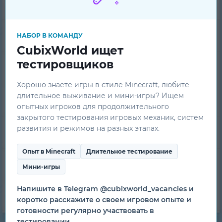
Скины
Плащи
НАБОР В КОМАНДУ
CubixWorld ищет
тестировщиков
Рейтинг игроков
Хорошо знаете игры в стиле Minecraft, любите
длительное выживание и мини-игры? Ищем
Банлист
опытных игроков для продолжительного
закрытого тестирования игровых механик, систем
развития и режимов на разных этапах.
Вопрос-Ответ
Опыт в Minecraft
Длительное тестирование
Техническая поддержка
Мини-игры
Напишите в Telegram @cubixworld_vacancies и
Команда проекта
коротко расскажите о своем игровом опыте и
готовности регулярно участвовать в
тестировании.