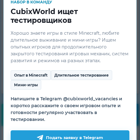
Рейтинг игроков
НАБОР В КОМАНДУ
CubixWorld ищет
тестировщиков
Банлист
Хорошо знаете игры в стиле Minecraft, любите
длительное выживание и мини-игры? Ищем
Вопрос-Ответ
опытных игроков для продолжительного
закрытого тестирования игровых механик, систем
развития и режимов на разных этапах.
Техническая поддержка
Опыт в Minecraft
Длительное тестирование
Команда проекта
Мини-игры
Напишите в Telegram @cubixworld_vacancies и
коротко расскажите о своем игровом опыте и
готовности регулярно участвовать в
Бесплатные бонусы
тестировании.
Получай ежедневные
Подать заявку в Telegram