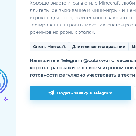
Хорошо знаете игры в стиле Minecraft, люби
длительное выживание и мини-игры? Ищем
игроков для продолжительного закрытого
тестирования игровых механик, систем разв
овыми сборками и серверами
режимов на разных этапах.
Опыт в Minecraft
Длительное тестирование
М
0.4.6.jar
Напишите в Telegram @cubixworld_vacanci
коротко расскажите о своем игровом опы
готовности регулярно участвовать в тест
м количеством модов вместе с другими
аших серверах Minecraft - CubixWorld!
унчер для игры на серверах с уникальными
Подать заявку в Telegram
и и тысячами игроков.
ЧАТЬ ИГРУ!