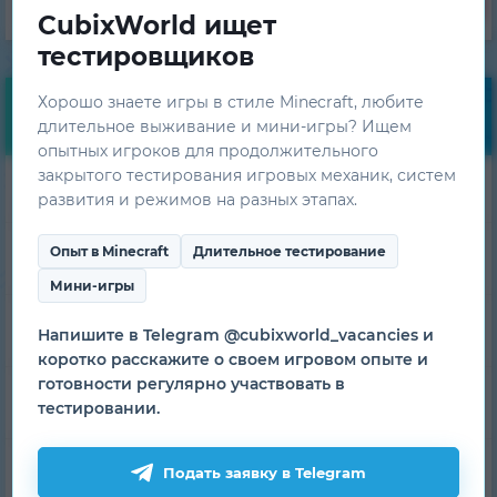
CubixWorld ищет
тестировщиков
Хорошо знаете игры в стиле Minecraft, любите
Навигация
длительное выживание и мини-игры? Ищем
опытных игроков для продолжительного
закрытого тестирования игровых механик, систем
Скачать лаунчер
развития и режимов на разных этапах.
Опыт в Minecraft
Длительное тестирование
Моды
Мини-игры
Скины
Напишите в Telegram @cubixworld_vacancies и
коротко расскажите о своем игровом опыте и
готовности регулярно участвовать в
Плащи
тестировании.
Подать заявку в Telegram
Рейтинг игроков